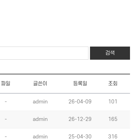
파일
글쓴이
등록일
조회
-
admin
26-04-09
101
-
admin
26-12-29
165
-
admin
25-04-30
316