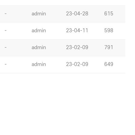
-
admin
23-04-28
615
-
admin
23-04-11
598
-
admin
23-02-09
791
-
admin
23-02-09
649