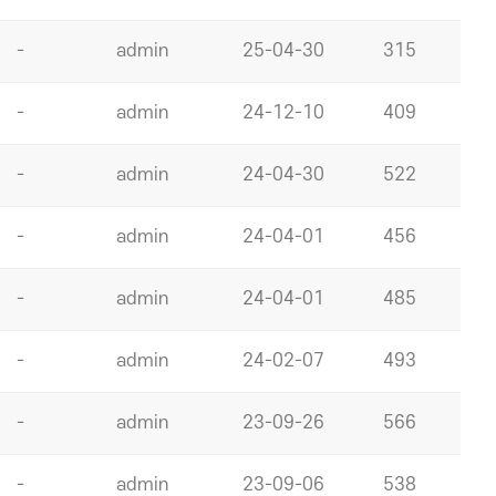
-
admin
25-04-30
315
-
admin
24-12-10
409
-
admin
24-04-30
522
-
admin
24-04-01
456
-
admin
24-04-01
485
-
admin
24-02-07
493
-
admin
23-09-26
566
-
admin
23-09-06
538