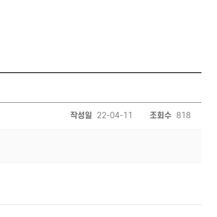
작성일
22-04-11
조회수
818