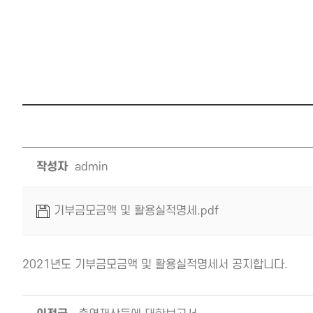
작성자
admin
기부금모금액 및 활용실적명세.pdf
2021년도 기부금모금액 및 활용실적명세서 공지합니다.