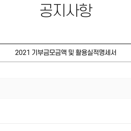
공지사항
2021 기부금모금액 및 활용실적명세서