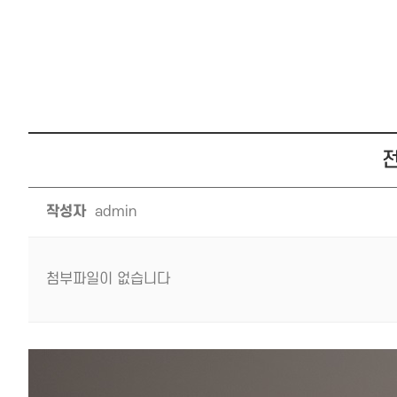
전
작성자
admin
첨부파일이 없습니다